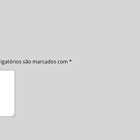
igatórios são marcados com
*