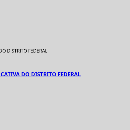
CATIVA DO DISTRITO FEDERAL