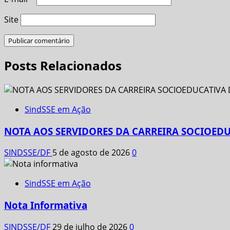
Site
Posts Relacionados
SindSSE em Ação
NOTA AOS SERVIDORES DA CARREIRA SOCIOEDU
SINDSSE/DF
5 de agosto de 2026
0
SindSSE em Ação
Nota Informativa
SINDSSE/DF
29 de julho de 2026
0