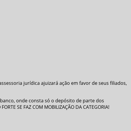
sessoria jurídica ajuizará ação em favor de seus filiados,
 banco, onde consta só o depósito de parte dos
O FORTE SE FAZ COM MOBILIZAÇÃO DA CATEGORIA!