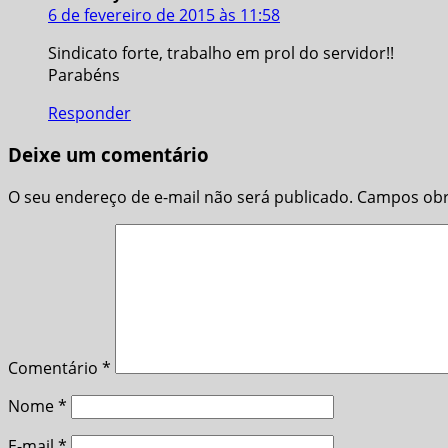
6 de fevereiro de 2015 às 11:58
Sindicato forte, trabalho em prol do servidor!!
Parabéns
Responder
Deixe um comentário
O seu endereço de e-mail não será publicado.
Campos obr
Comentário
*
Nome
*
E-mail
*