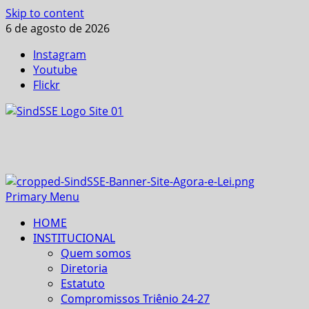
Skip to content
6 de agosto de 2026
Instagram
Youtube
Flickr
Primary Menu
HOME
INSTITUCIONAL
Quem somos
Diretoria
Estatuto
Compromissos Triênio 24-27