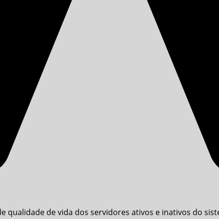
e qualidade de vida dos servidores ativos e inativos do sis