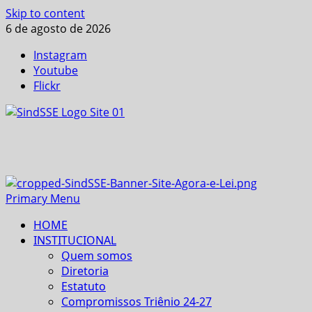
Skip to content
6 de agosto de 2026
Instagram
Youtube
Flickr
Primary Menu
HOME
INSTITUCIONAL
Quem somos
Diretoria
Estatuto
Compromissos Triênio 24-27