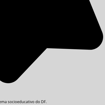
tema socioeducativo do DF.