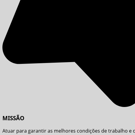
MISSÃO
Atuar para garantir as melhores condições de trabalho e d