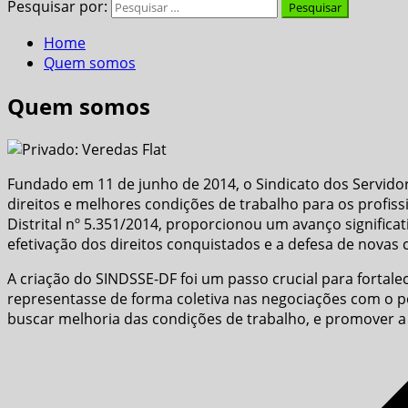
Pesquisar por:
Home
Quem somos
Quem somos
Fundado em 11 de junho de 2014, o Sindicato dos Servido
direitos e melhores condições de trabalho para os profissi
Distrital nº 5.351/2014, proporcionou um avanço significat
efetivação dos direitos conquistados e a defesa de novas 
A criação do SINDSSE-DF foi um passo crucial para fortale
representasse de forma coletiva nas negociações com o p
buscar melhoria das condições de trabalho, e promover a q