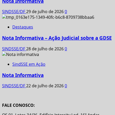
Nota Informativa
SINDSSE/DF
29 de julho de 2026
0
Destaques
Nota Informativa – Ação Judicial sobre a GDSE
SINDSSE/DF
28 de julho de 2026
0
SindSSE em Ação
Nota Informativa
SINDSSE/DF
22 de julho de 2026
0
FALE CONOSCO: