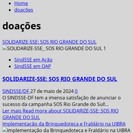
Home
doações
doações
SOLIDARIZE-SSE: SOS RIO GRANDE DO SUL
SindSSE em Ação
SindSSE em QAP
SOLIDARIZE-SSE: SOS RIO GRANDE DO SUL
SINDSSE/DF
27 de maio de 2024
0
O SINDSSE-DF tem a imensa satisfação de anunciar o
sucesso da campanha SOS Rio Grande do Sul!...
Ler mais
Read more about SOLIDARIZE-SSE: SOS RIO
GRANDE DO SUL
Implementação da Brinquedoteca e Fraldário na UIBRA