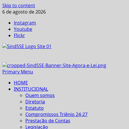
Skip to content
6 de agosto de 2026
Instagram
Youtube
Flickr
Primary Menu
HOME
INSTITUCIONAL
Quem somos
Diretoria
Estatuto
Compromissos Triênio 24-27
Prestação de Contas
Legislação