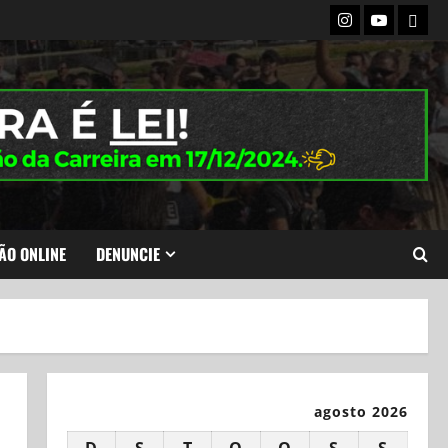
Instagram
Youtube
Flick
ÃO ONLINE
DENUNCIE
agosto 2026