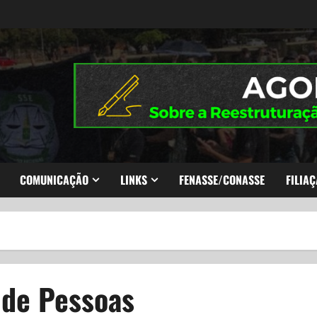
COMUNICAÇÃO
LINKS
FENASSE/CONASSE
FILIAÇ
 de Pessoas