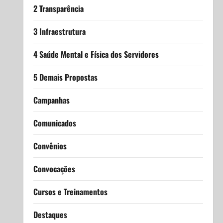
2 Transparência
3 Infraestrutura
4 Saúde Mental e Física dos Servidores
5 Demais Propostas
Campanhas
Comunicados
Convênios
Convocações
Cursos e Treinamentos
Destaques