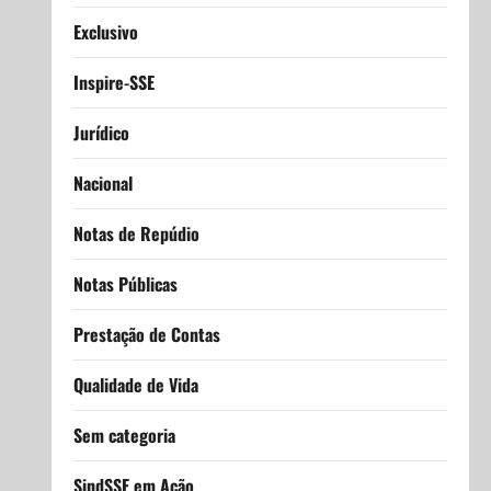
Exclusivo
Inspire-SSE
Jurídico
Nacional
Notas de Repúdio
Notas Públicas
Prestação de Contas
Qualidade de Vida
Sem categoria
SindSSE em Ação