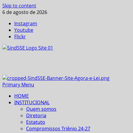
Skip to content
6 de agosto de 2026
Instagram
Youtube
Flickr
Primary Menu
HOME
INSTITUCIONAL
Quem somos
Diretoria
Estatuto
Compromissos Triênio 24-27