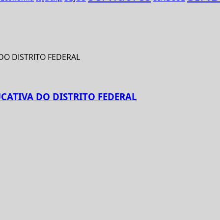
CATIVA DO DISTRITO FEDERAL