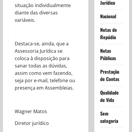
Jurídico
situação individualmente
diante das diversas
Nacional
variáveis.
Notas de
Repúdio
Destaca-se, ainda, que a
Notas
Assessoria Jurídica se
Públicas
coloca à disposição para
sanar todas as dúvidas,
Prestação
assim como vem fazendo,
de Contas
seja por e-mail, telefone ou
presença em Assembleias.
Qualidade
de Vida
Wagner Matos
Sem
categoria
Diretor jurídico