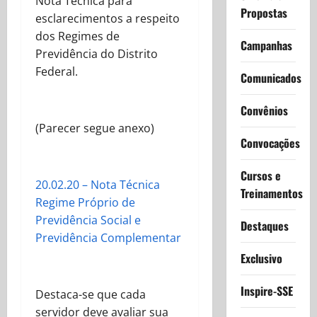
Nota Técnica para
Propostas
esclarecimentos a respeito
dos Regimes de
Campanhas
Previdência do Distrito
Federal.
Comunicados
Convênios
(Parecer segue anexo)
Convocações
Cursos e
20.02.20 – Nota Técnica
Treinamentos
Regime Próprio de
Previdência Social e
Destaques
Previdência Complementar
Exclusivo
Inspire-SSE
Destaca-se que cada
servidor deve avaliar sua