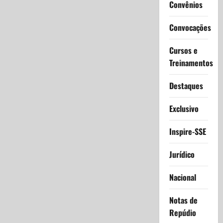
Convênios
Convocações
Cursos e
Treinamentos
Destaques
Exclusivo
Inspire-SSE
Jurídico
Nacional
Notas de
Repúdio