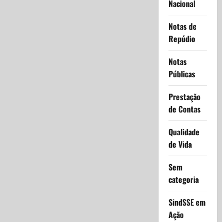
Nacional
Notas de
Repúdio
Notas
Públicas
Prestação
de Contas
Qualidade
de Vida
Sem
categoria
SindSSE em
Ação