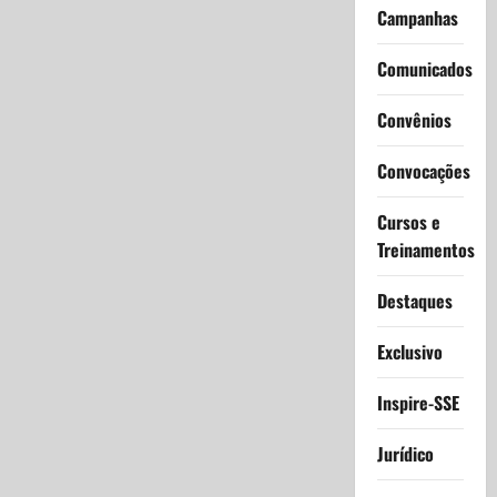
Campanhas
Comunicados
Convênios
Convocações
Cursos e
Treinamentos
Destaques
Exclusivo
Inspire-SSE
Jurídico