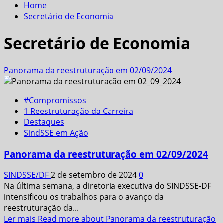
Home
Secretário de Economia
Secretário de Economia
Panorama da reestruturação em 02/09/2024
#Compromissos
1 Reestruturação da Carreira
Destaques
SindSSE em Ação
Panorama da reestruturação em 02/09/2024
SINDSSE/DF
2 de setembro de 2024
0
Na última semana, a diretoria executiva do SINDSSE-DF
intensificou os trabalhos para o avanço da
reestruturação da...
Ler mais
Read more about Panorama da reestruturação