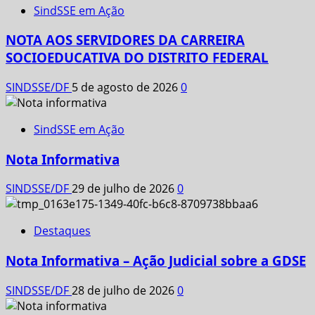
SindSSE em Ação
NOTA AOS SERVIDORES DA CARREIRA
SOCIOEDUCATIVA DO DISTRITO FEDERAL
SINDSSE/DF
5 de agosto de 2026
0
SindSSE em Ação
Nota Informativa
SINDSSE/DF
29 de julho de 2026
0
Destaques
Nota Informativa – Ação Judicial sobre a GDSE
SINDSSE/DF
28 de julho de 2026
0