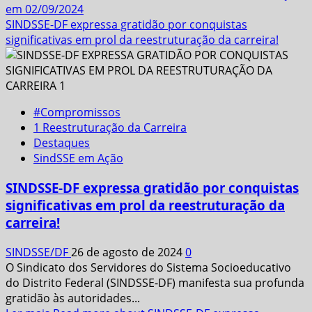
em 02/09/2024
SINDSSE-DF expressa gratidão por conquistas
significativas em prol da reestruturação da carreira!
#Compromissos
1 Reestruturação da Carreira
Destaques
SindSSE em Ação
SINDSSE-DF expressa gratidão por conquistas
significativas em prol da reestruturação da
carreira!
SINDSSE/DF
26 de agosto de 2024
0
O Sindicato dos Servidores do Sistema Socioeducativo
do Distrito Federal (SINDSSE-DF) manifesta sua profunda
gratidão às autoridades...