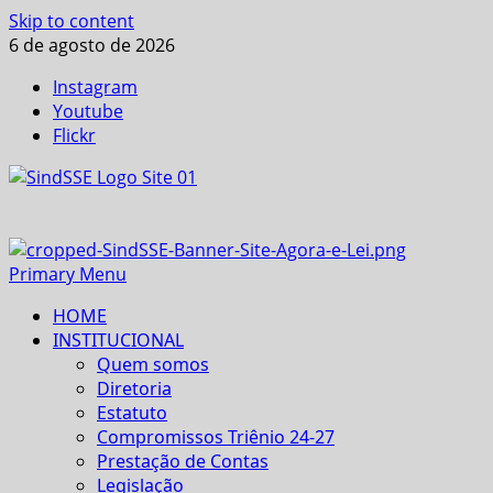
Skip to content
6 de agosto de 2026
Instagram
Youtube
Flickr
Primary Menu
HOME
INSTITUCIONAL
Quem somos
Diretoria
Estatuto
Compromissos Triênio 24-27
Prestação de Contas
Legislação