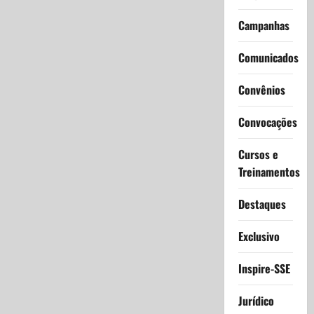
Campanhas
Comunicados
Convênios
Convocações
Cursos e
Treinamentos
Destaques
Exclusivo
Inspire-SSE
Jurídico