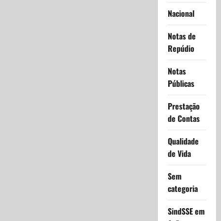
Nacional
Notas de
Repúdio
Notas
Públicas
Prestação
de Contas
Qualidade
de Vida
Sem
categoria
SindSSE em