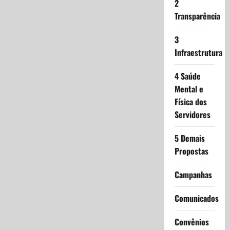
2
Transparência
3
Infraestrutura
4 Saúde
Mental e
Física dos
Servidores
5 Demais
Propostas
Campanhas
Comunicados
Convênios