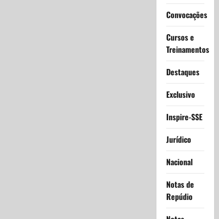
Convocações
Cursos e
Treinamentos
Destaques
Exclusivo
Inspire-SSE
Jurídico
Nacional
Notas de
Repúdio