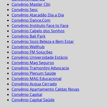
Convênio Master Clin
Convênio Sesc
Convênio Atacadão Dia a Dia
Convênio Dance.Com
Convênio Instituto Face to Face
Convênio Cabelo dos Sonhos
Convênio Bali Park
Convênio Sozo Beleza e Bem Estar
Convênio Wellhub
Convênio FM Soluções
Convênio Universidade Estácio
Convênio Mag Seguros
Convênio Tramontini Advocacia
Convênio Plenum Saúde
Convênio MAG Educacional
Convênio Acqua Cerrado
Convênio Apartamento Caldas Novas
Convênio Capital
Convênio Capital Saúde