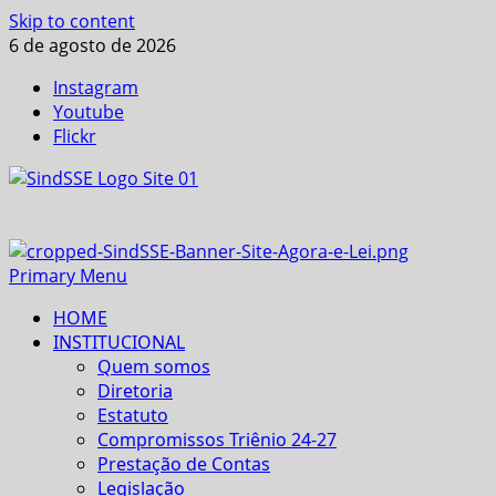
Skip to content
6 de agosto de 2026
Instagram
Youtube
Flickr
Primary Menu
HOME
INSTITUCIONAL
Quem somos
Diretoria
Estatuto
Compromissos Triênio 24-27
Prestação de Contas
Legislação