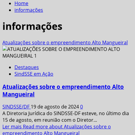
Home
informações
informações
Atualizações sobre o empreendimento Alto Mangueiral
Destaques
SindSSE em Ação
Atualizações sobre o empreendimento Alto
Mangueiral
SINDSSE/DF
19 de agosto de 2024
0
A Diretoria Jurídica do SINDSSE-DF esteve, no último dia
15 de agosto, em reunião com o Diretor...
Ler mais
Read more about Atualizações sobre o
empreendimento Alto Mangueiral