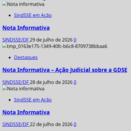
SindSSE em Ação
Nota Informativa
SINDSSE/DF
29 de julho de 2026
0
Destaques
Nota Informativa – Ação Judicial sobre a GDSE
SINDSSE/DF
28 de julho de 2026
0
SindSSE em Ação
Nota Informativa
SINDSSE/DF
22 de julho de 2026
0