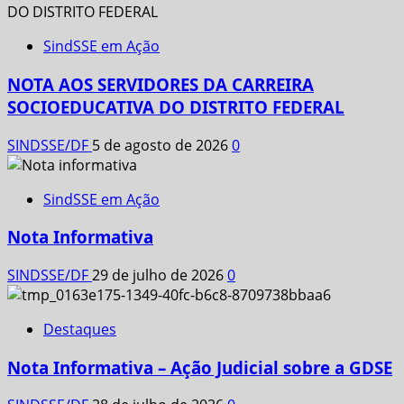
SindSSE em Ação
NOTA AOS SERVIDORES DA CARREIRA
SOCIOEDUCATIVA DO DISTRITO FEDERAL
SINDSSE/DF
5 de agosto de 2026
0
SindSSE em Ação
Nota Informativa
SINDSSE/DF
29 de julho de 2026
0
Destaques
Nota Informativa – Ação Judicial sobre a GDSE