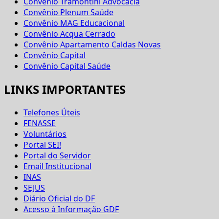
Convênio Tramontini Advocacia
Convênio Plenum Saúde
Convênio MAG Educacional
Convênio Acqua Cerrado
Convênio Apartamento Caldas Novas
Convênio Capital
Convênio Capital Saúde
LINKS IMPORTANTES
Telefones Úteis
FENASSE
Voluntários
Portal SEI!
Portal do Servidor
Email Institucional
INAS
SEJUS
Diário Oficial do DF
Acesso à Informação GDF