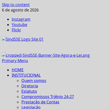
Skip to content
6 de agosto de 2026
Instagram
Youtube
Flickr
Primary Menu
HOME
INSTITUCIONAL
Quem somos
Diretoria
Estatuto
Compromissos Triênio 24-27
Prestação de Contas
Legislação