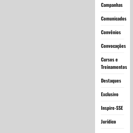
Campanhas
Comunicados
Convênios
Convocações
Cursos e
Treinamentos
Destaques
Exclusivo
Inspire-SSE
Jurídico