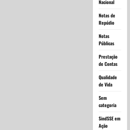
Nacional
Notas de
Repúdio
Notas
Públicas
Prestação
de Contas
Qualidade
de Vida
Sem
categoria
SindSSE em
Ação