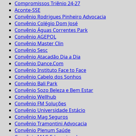
Compromissos Triênio 24-27
Aconte-SSE
Convênio Rodrigues Pinheiro Advocacia
Convênio Colégio Dom José
Convênio Águas Correntes Park
Convênio AGEPOL
Convênio Master Clin
Convênio Sesc
Convênio Atacadão Dia a Dia
Convênio Dance.Com
Convênio Instituto Face to Face
Convênio Cabelo dos Sonhos
Convênio Bali Park
Convênio Sozo Beleza e Bem Estar
Convênio Wellhub
Convênio FM Soluções
Convênio Universidade Estácio
Convênio Mag Seguros
Convênio Tramontini Advocacia
Convênio Plenum Saúde