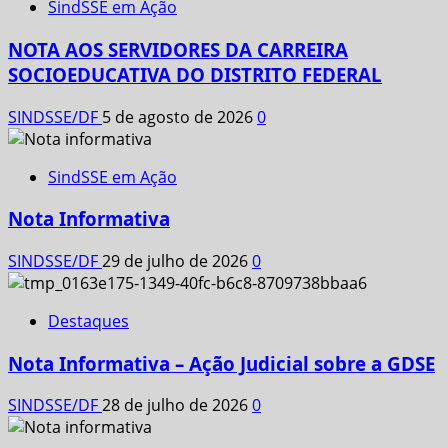
SindSSE em Ação
NOTA AOS SERVIDORES DA CARREIRA
SOCIOEDUCATIVA DO DISTRITO FEDERAL
SINDSSE/DF
5 de agosto de 2026
0
SindSSE em Ação
Nota Informativa
SINDSSE/DF
29 de julho de 2026
0
Destaques
Nota Informativa – Ação Judicial sobre a GDSE
SINDSSE/DF
28 de julho de 2026
0