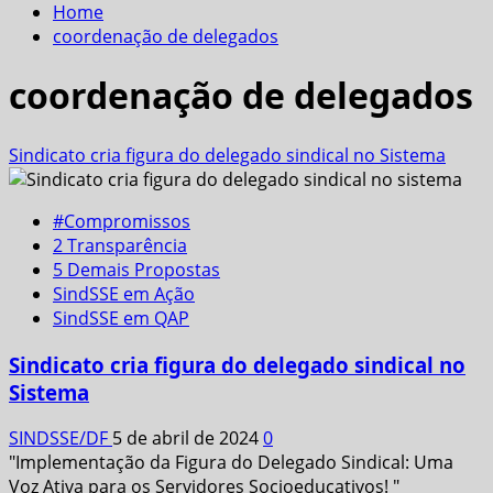
Home
coordenação de delegados
coordenação de delegados
Sindicato cria figura do delegado sindical no Sistema
#Compromissos
2 Transparência
5 Demais Propostas
SindSSE em Ação
SindSSE em QAP
Sindicato cria figura do delegado sindical no
Sistema
SINDSSE/DF
5 de abril de 2024
0
"Implementação da Figura do Delegado Sindical: Uma
Voz Ativa para os Servidores Socioeducativos! "