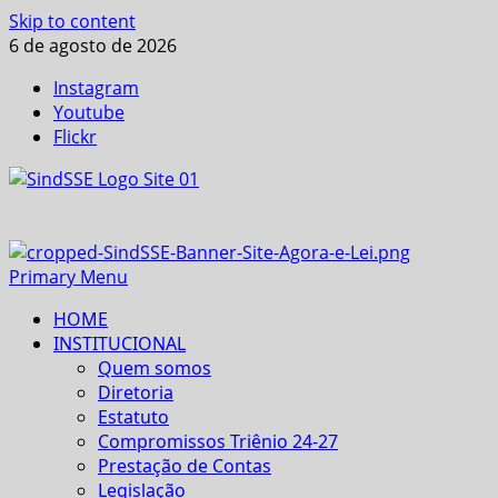
Skip to content
6 de agosto de 2026
Instagram
Youtube
Flickr
Primary Menu
HOME
INSTITUCIONAL
Quem somos
Diretoria
Estatuto
Compromissos Triênio 24-27
Prestação de Contas
Legislação