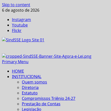
Skip to content
6 de agosto de 2026
Instagram
Youtube
Flickr
Primary Menu
HOME
INSTITUCIONAL
Quem somos
Diretoria
Estatuto
Compromissos Triênio 24-27
Prestação de Contas
Legislação