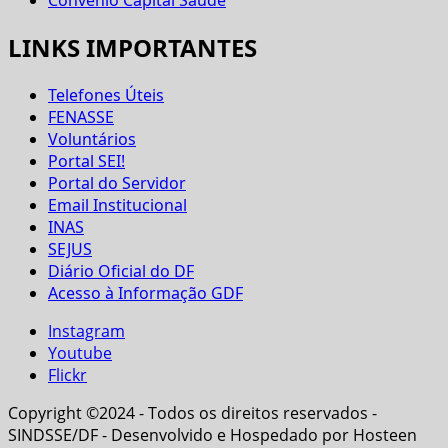
LINKS IMPORTANTES
Telefones Úteis
FENASSE
Voluntários
Portal SEI!
Portal do Servidor
Email Institucional
INAS
SEJUS
Diário Oficial do DF
Acesso à Informação GDF
Instagram
Youtube
Flickr
Copyright ©2024 - Todos os direitos reservados -
SINDSSE/DF - Desenvolvido e Hospedado por Hosteen