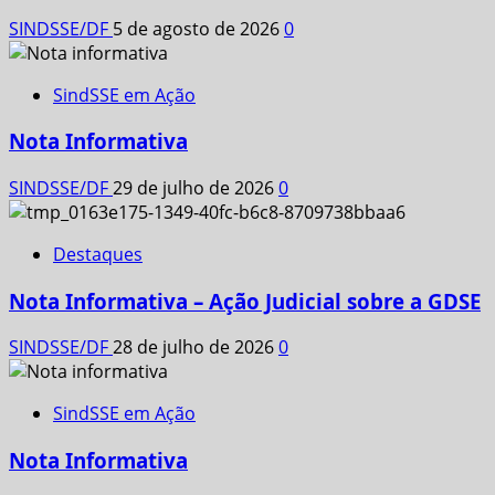
SINDSSE/DF
5 de agosto de 2026
0
SindSSE em Ação
Nota Informativa
SINDSSE/DF
29 de julho de 2026
0
Destaques
Nota Informativa – Ação Judicial sobre a GDSE
SINDSSE/DF
28 de julho de 2026
0
SindSSE em Ação
Nota Informativa