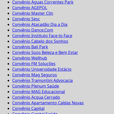
Convênio Águas Correntes Park
Convênio AGEPOL
Convênio Master Clin
Convênio Sesc
Convênio Atacadão Dia a Dia
Convênio Dance.Com
Convênio Instituto Face to Face
Convênio Cabelo dos Sonhos
Convênio Bali Park
Convênio Sozo Beleza e Bem Estar
Convênio Wellhub
Convênio FM Soluções
Convênio Universidade Estácio
Convênio Mag Seguros
Convênio Tramontini Advocacia
Convênio Plenum Saúde
Convênio MAG Educacional
Convênio Acqua Cerrado
Convênio Apartamento Caldas Novas
Convênio Capital
Convênio Capital Saúde