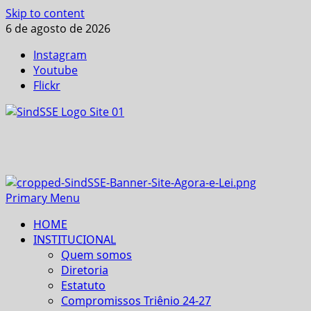
Skip to content
6 de agosto de 2026
Instagram
Youtube
Flickr
Primary Menu
HOME
INSTITUCIONAL
Quem somos
Diretoria
Estatuto
Compromissos Triênio 24-27