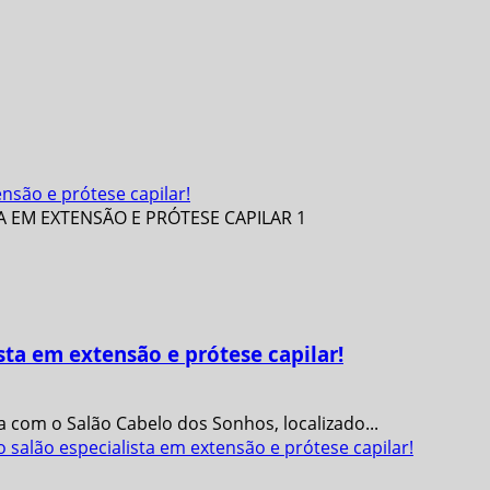
nsão e prótese capilar!
sta em extensão e prótese capilar!
 com o Salão Cabelo dos Sonhos, localizado...
salão especialista em extensão e prótese capilar!