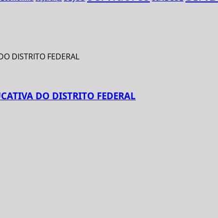
CATIVA DO DISTRITO FEDERAL