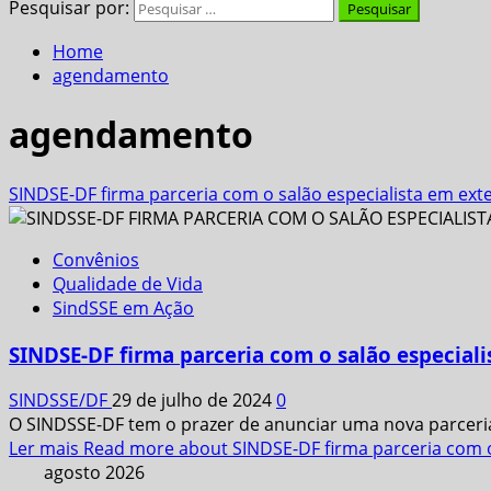
Pesquisar por:
Home
agendamento
agendamento
SINDSE-DF firma parceria com o salão especialista em exte
Convênios
Qualidade de Vida
SindSSE em Ação
SINDSE-DF firma parceria com o salão especiali
SINDSSE/DF
29 de julho de 2024
0
O SINDSSE-DF tem o prazer de anunciar uma nova parceria
Ler mais
Read more about SINDSE-DF firma parceria com o 
agosto 2026