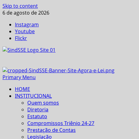
Skip to content
6 de agosto de 2026
Instagram
Youtube
Flickr
Primary Menu
HOME
INSTITUCIONAL
Quem somos
Diretoria
Estatuto
Compromissos Triênio 24-27
Prestação de Contas
Legislação