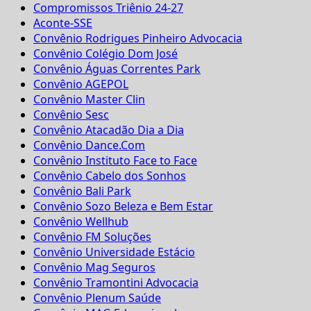
Compromissos Triênio 24-27
Aconte-SSE
Convênio Rodrigues Pinheiro Advocacia
Convênio Colégio Dom José
Convênio Águas Correntes Park
Convênio AGEPOL
Convênio Master Clin
Convênio Sesc
Convênio Atacadão Dia a Dia
Convênio Dance.Com
Convênio Instituto Face to Face
Convênio Cabelo dos Sonhos
Convênio Bali Park
Convênio Sozo Beleza e Bem Estar
Convênio Wellhub
Convênio FM Soluções
Convênio Universidade Estácio
Convênio Mag Seguros
Convênio Tramontini Advocacia
Convênio Plenum Saúde