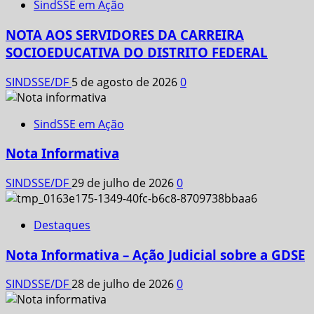
SindSSE em Ação
NOTA AOS SERVIDORES DA CARREIRA
SOCIOEDUCATIVA DO DISTRITO FEDERAL
SINDSSE/DF
5 de agosto de 2026
0
SindSSE em Ação
Nota Informativa
SINDSSE/DF
29 de julho de 2026
0
Destaques
Nota Informativa – Ação Judicial sobre a GDSE
SINDSSE/DF
28 de julho de 2026
0