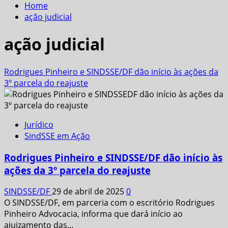
Home
ação judicial
ação judicial
Rodrigues Pinheiro e SINDSSE/DF dão início às ações da
3º parcela do reajuste
Jurídico
SindSSE em Ação
Rodrigues Pinheiro e SINDSSE/DF dão início às
ações da 3º parcela do reajuste
SINDSSE/DF
29 de abril de 2025
0
O SINDSSE/DF, em parceria com o escritório Rodrigues
Pinheiro Advocacia, informa que dará início ao
ajuizamento das...