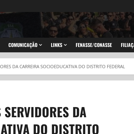
COMUNICAÇÃO
LINKS
FENASSE/CONASSE
FILIAÇ
ORES DA CARREIRA SOCIOEDUCATIVA DO DISTRITO FEDERAL
 SERVIDORES DA
ATIVA DO DISTRITO