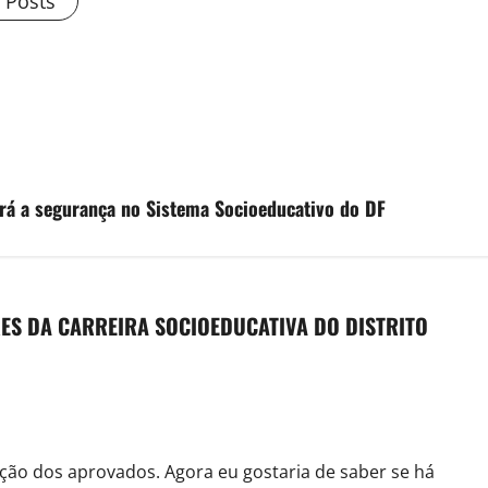
l Posts
ará a segurança no Sistema Socioeducativo do DF
ES DA CARREIRA SOCIOEDUCATIVA DO DISTRITO
ção dos aprovados. Agora eu gostaria de saber se há