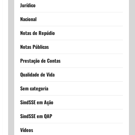
Jurídico
Nacional
Notas de Repúdio
Notas Públicas
Prestação de Contas
Qualidade de Vida
Sem categoria
SindSSE em Ação
SindSSE em QAP
Vídeos