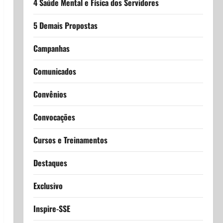
4 Saúde Mental e Física dos Servidores
5 Demais Propostas
Campanhas
Comunicados
Convênios
Convocações
Cursos e Treinamentos
Destaques
Exclusivo
Inspire-SSE