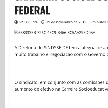
FEDERAL
SINDSSE/DF
29 de novembro de 2019
3 minutes 
A Diretoria do SINDSSE DF tem a alegria de an
muito trabalho e negociação com o Governo do
O sindicato, em conjunto com as comissões d
aumento de efetivo na Carreira Socioeducativ