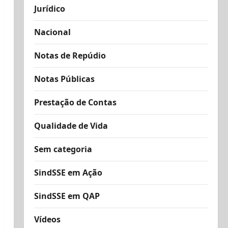
Jurídico
Nacional
Notas de Repúdio
Notas Públicas
Prestação de Contas
Qualidade de Vida
Sem categoria
SindSSE em Ação
SindSSE em QAP
Vídeos