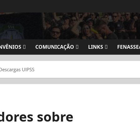
NVÊNIOS
COMUNICAÇÃO
LINKS
FENASSE
Descargas UIPSS
dores sobre