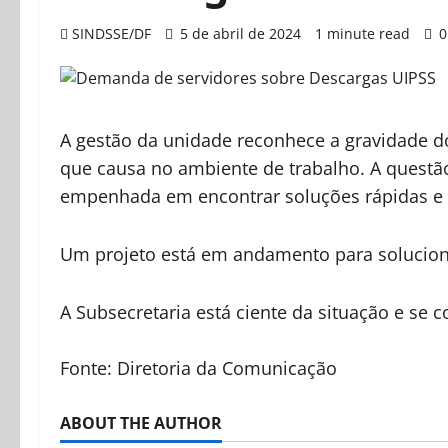
SINDSSE/DF
5 de abril de 2024
1 minute read
0
A gestão da unidade reconhece a gravidade d
que causa no ambiente de trabalho. A questão
empenhada em encontrar soluções rápidas e e
Um projeto está em andamento para soluciona
A Subsecretaria está ciente da situação e se 
Fonte: Diretoria da Comunicação
ABOUT THE AUTHOR