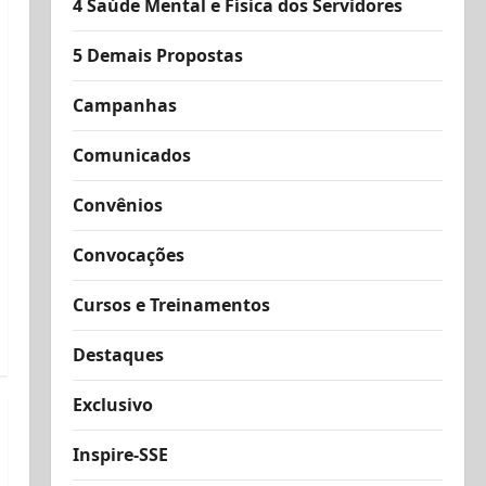
4 Saúde Mental e Física dos Servidores
5 Demais Propostas
Campanhas
Comunicados
Convênios
Convocações
Cursos e Treinamentos
Destaques
Exclusivo
Inspire-SSE