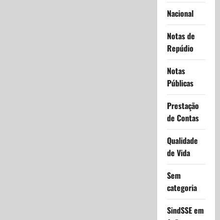
Nacional
Notas de
Repúdio
Notas
Públicas
Prestação
de Contas
Qualidade
de Vida
Sem
categoria
SindSSE em