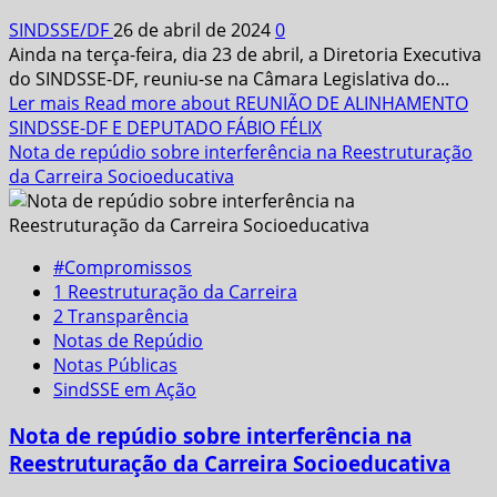
SINDSSE/DF
26 de abril de 2024
0
Ainda na terça-feira, dia 23 de abril, a Diretoria Executiva
do SINDSSE-DF, reuniu-se na Câmara Legislativa do...
Ler mais
Read more about REUNIÃO DE ALINHAMENTO
SINDSSE-DF E DEPUTADO FÁBIO FÉLIX
Nota de repúdio sobre interferência na Reestruturação
da Carreira Socioeducativa
#Compromissos
1 Reestruturação da Carreira
2 Transparência
Notas de Repúdio
Notas Públicas
SindSSE em Ação
Nota de repúdio sobre interferência na
Reestruturação da Carreira Socioeducativa