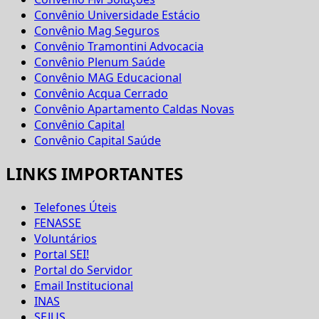
Convênio Universidade Estácio
Convênio Mag Seguros
Convênio Tramontini Advocacia
Convênio Plenum Saúde
Convênio MAG Educacional
Convênio Acqua Cerrado
Convênio Apartamento Caldas Novas
Convênio Capital
Convênio Capital Saúde
LINKS IMPORTANTES
Telefones Úteis
FENASSE
Voluntários
Portal SEI!
Portal do Servidor
Email Institucional
INAS
SEJUS