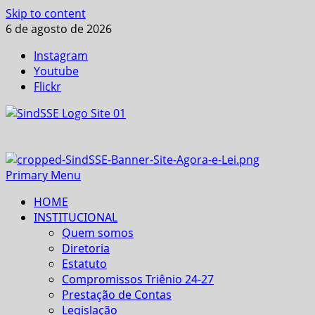
Skip to content
6 de agosto de 2026
Instagram
Youtube
Flickr
Primary Menu
HOME
INSTITUCIONAL
Quem somos
Diretoria
Estatuto
Compromissos Triênio 24-27
Prestação de Contas
Legislação