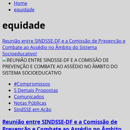
Home
equidade
equidade
Reunião entre SINDSSE-DF e a Comissão de Prevenção e
Combate ao Assédio no Âmbito do Sistema
Socioeducativo!
#Compromissos
5 Demais Propostas
Comunicados
Notas Públicas
SindSSE em Ação
Reunião entre SINDSSE-DF e a Comissão de
Prevenção e Combate ao Assédio no Âmbito