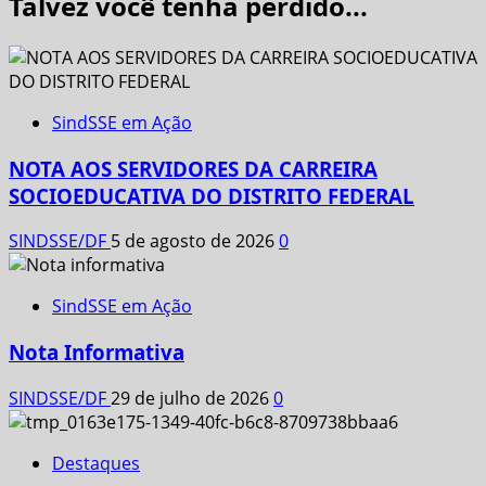
Talvez você tenha perdido...
SindSSE em Ação
NOTA AOS SERVIDORES DA CARREIRA
SOCIOEDUCATIVA DO DISTRITO FEDERAL
SINDSSE/DF
5 de agosto de 2026
0
SindSSE em Ação
Nota Informativa
SINDSSE/DF
29 de julho de 2026
0
Destaques