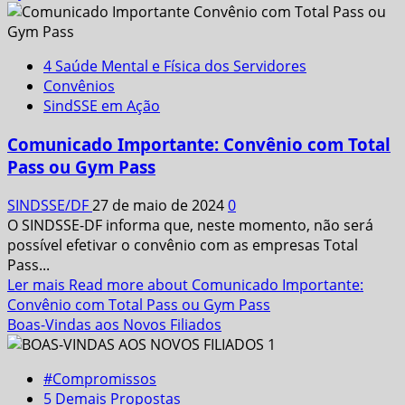
4 Saúde Mental e Física dos Servidores
Convênios
SindSSE em Ação
Comunicado Importante: Convênio com Total
Pass ou Gym Pass
SINDSSE/DF
27 de maio de 2024
0
O SINDSSE-DF informa que, neste momento, não será
possível efetivar o convênio com as empresas Total
Pass...
Ler mais
Read more about Comunicado Importante:
Convênio com Total Pass ou Gym Pass
Boas-Vindas aos Novos Filiados
#Compromissos
5 Demais Propostas