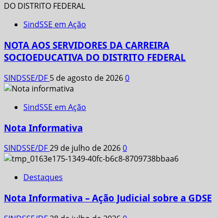
SindSSE em Ação
NOTA AOS SERVIDORES DA CARREIRA
SOCIOEDUCATIVA DO DISTRITO FEDERAL
SINDSSE/DF
5 de agosto de 2026
0
SindSSE em Ação
Nota Informativa
SINDSSE/DF
29 de julho de 2026
0
Destaques
Nota Informativa – Ação Judicial sobre a GDSE