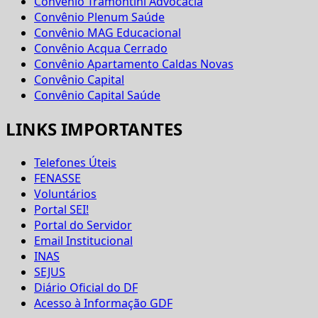
Convênio Tramontini Advocacia
Convênio Plenum Saúde
Convênio MAG Educacional
Convênio Acqua Cerrado
Convênio Apartamento Caldas Novas
Convênio Capital
Convênio Capital Saúde
LINKS IMPORTANTES
Telefones Úteis
FENASSE
Voluntários
Portal SEI!
Portal do Servidor
Email Institucional
INAS
SEJUS
Diário Oficial do DF
Acesso à Informação GDF