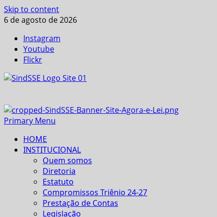
Skip to content
6 de agosto de 2026
Instagram
Youtube
Flickr
Primary Menu
HOME
INSTITUCIONAL
Quem somos
Diretoria
Estatuto
Compromissos Triênio 24-27
Prestação de Contas
Legislação