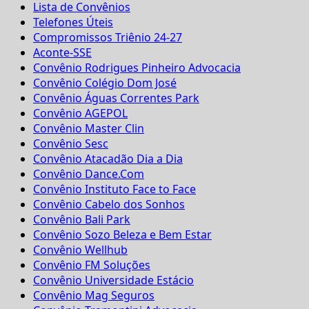
Lista de Convênios
Telefones Úteis
Compromissos Triênio 24-27
Aconte-SSE
Convênio Rodrigues Pinheiro Advocacia
Convênio Colégio Dom José
Convênio Águas Correntes Park
Convênio AGEPOL
Convênio Master Clin
Convênio Sesc
Convênio Atacadão Dia a Dia
Convênio Dance.Com
Convênio Instituto Face to Face
Convênio Cabelo dos Sonhos
Convênio Bali Park
Convênio Sozo Beleza e Bem Estar
Convênio Wellhub
Convênio FM Soluções
Convênio Universidade Estácio
Convênio Mag Seguros